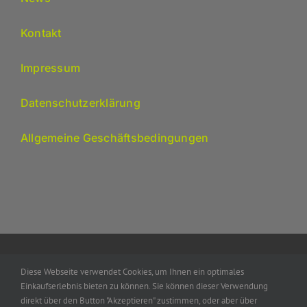
Kontakt
Impressum
Datenschutzerklärung
Allgemeine Geschäftsbedingungen
Diese Webseite verwendet Cookies, um Ihnen ein optimales
© 2020 - 2026 •
by edv-alken.de
Einkaufserlebnis bieten zu können. Sie können dieser Verwendung
direkt über den Button "Akzeptieren" zustimmen, oder aber über