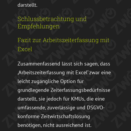
darstellt.
Schlussbetrachtung und
Empfehlungen
Fazit zur Arbeitszeiterfassung mit
Excel
Zusammenfassend lässt sich sagen, dass
‚Arbeitszeiterfassung mit Excel‘ zwar eine
leicht zugängliche Option für
grundlegende Zeiterfassungsbedürfnisse
darstellt, sie jedoch für KMUs, die eine
umfassende, zuverlässige und DSGVO-
konforme Zeitwirtschaftslösung
benötigen, nicht ausreichend ist.