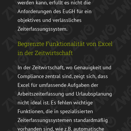
werden kann, erfüllt es nicht die
Anforderungen des EuGH für ein
objektives und verlässliches
Zeiterfassungssystem.
Begrenzte Funktionalität von Excel
in der Zeitwirtschaft
In der Zeitwirtschaft, wo Genauigkeit und
Compliance zentral sind, zeigt sich, dass
Excel für umfassende Aufgaben der
Arbeitszeiterfassung und Urlaubsplanung
nicht ideal ist. Es fehlen wichtige
Funktionen, die in spezialisierten
Zeiterfassungssystemen standardmäßig
vorhanden sind, wie z.B. automatische