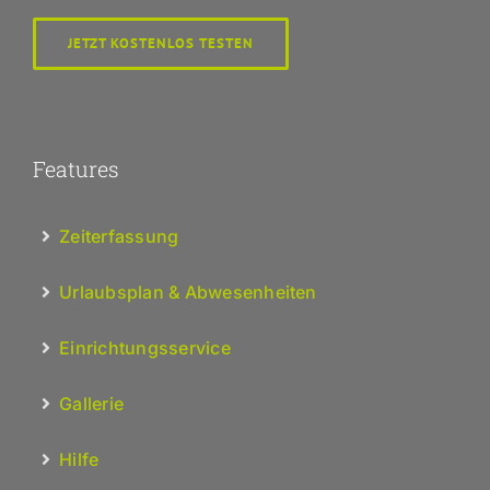
JETZT KOSTENLOS TESTEN
Features
Zeiterfassung
Urlaubsplan & Abwesenheiten
Einrichtungsservice
Gallerie
Hilfe