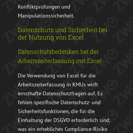
Konfliktprüfungen und
Manipulationssicherheit.
Datenschutz und Sicherheit bei
der Nutzung von Excel
Datenschutzbedenken bei der
Arbeitszeiterfassung mit Excel
Die Verwendung von Excel für die
Arbeitszeiterfassung in KMUs wirft
ernsthafte Datenschutzfragen auf. Es
fehlen spezifische Datenschutz- und
Sicherheitsfunktionen, die für die
Einhaltung der DSGVO erforderlich sind,
was ein erhebliches Compliance-Risiko