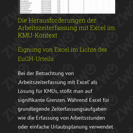
Die Herausforderungen der
Arbeitszeiterfassung mit Excel im
KMU-Kontext
Eignung von Excel im Lichte des
EuGH-Urteils
Bei der Betrachtung von
‚Arbeitszeiterfassung mit Excel‘ als
Lösung für KMUs, stößt man auf
signifikante Grenzen. Während Excel für
grundlegende Zeiterfassungsaufgaben
wie die Erfassung von Arbeitsstunden
oder einfache Urlaubsplanung verwendet