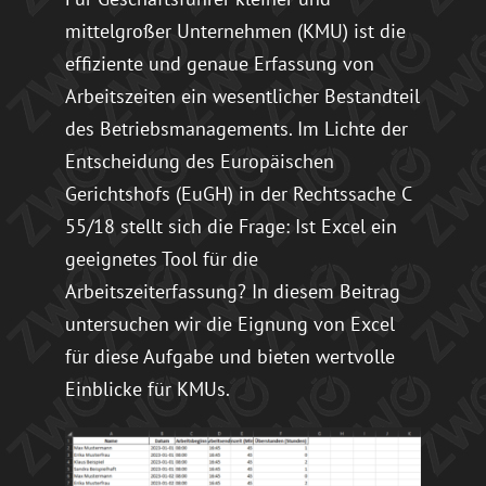
mittelgroßer Unternehmen (KMU) ist die
Jetzt kostenlos testen
effiziente und genaue Erfassung von
Arbeitszeiten ein wesentlicher Bestandteil
des Betriebsmanagements. Im Lichte der
Entscheidung des Europäischen
Gerichtshofs (EuGH) in der Rechtssache C
55/18 stellt sich die Frage: Ist Excel ein
geeignetes Tool für die
Arbeitszeiterfassung? In diesem Beitrag
untersuchen wir die Eignung von Excel
für diese Aufgabe und bieten wertvolle
Einblicke für KMUs.