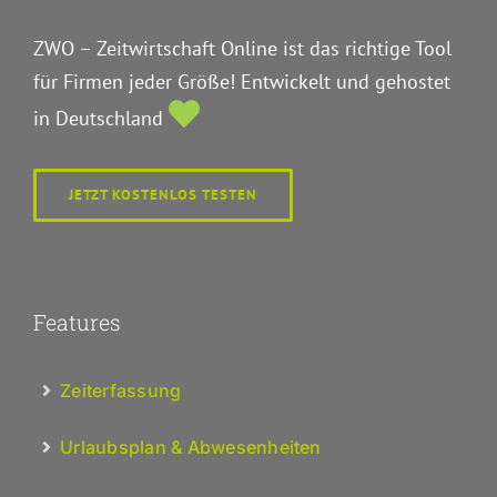
ZWO – Zeitwirtschaft Online ist das richtige Tool
für Firmen jeder Größe! Entwickelt und gehostet
in Deutschland
JETZT KOSTENLOS TESTEN
Features
Zeiterfassung
Urlaubsplan & Abwesenheiten