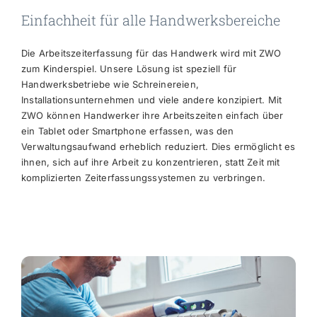
Einfachheit für alle Handwerksbereiche
Die Arbeitszeiterfassung für das Handwerk wird mit ZWO
zum Kinderspiel. Unsere Lösung ist speziell für
Handwerksbetriebe wie Schreinereien,
Installationsunternehmen und viele andere konzipiert. Mit
ZWO können Handwerker ihre Arbeitszeiten einfach über
ein Tablet oder Smartphone erfassen, was den
Verwaltungsaufwand erheblich reduziert. Dies ermöglicht es
ihnen, sich auf ihre Arbeit zu konzentrieren, statt Zeit mit
komplizierten Zeiterfassungssystemen zu verbringen.