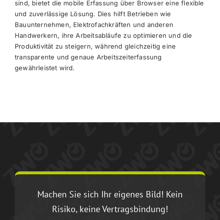
sind, bietet die mobile Erfassung über Browser eine flexible
und zuverlässige Lösung. Dies hilft Betrieben wie
Bauunternehmen, Elektrofachkräften und anderen
Handwerkern, ihre Arbeitsabläufe zu optimieren und die
Produktivität zu steigern, während gleichzeitig eine
transparente und genaue Arbeitszeiterfassung
gewährleistet wird.
Machen Sie sich Ihr eigenes Bild! Kein
Risiko, keine Vertragsbindung!