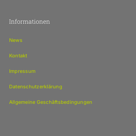
Informationen
News
Kontakt
Impressum
Datenschutzerklärung
Allgemeine Geschäftsbedingungen