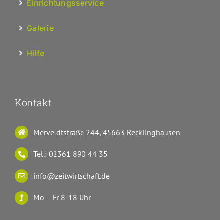
Einrichtungsservice
Galerie
Hilfe
Kontakt
Merveldtstraße 244, 45663 Recklinghausen
Tel.: 02361 890 44 35
info@zeitwirtschaft.de
Mo – Fr 8-18 Uhr