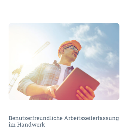
Benutzerfreundliche Arbeitszeiterfassung
im Handwerk