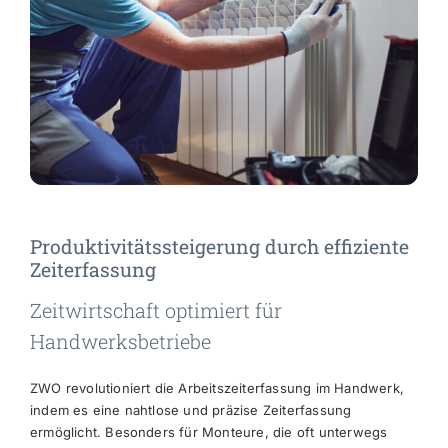
Produktivitätssteigerung durch effiziente
Zeiterfassung
Zeitwirtschaft optimiert für
Handwerksbetriebe
ZWO revolutioniert die Arbeitszeiterfassung im Handwerk,
indem es eine nahtlose und präzise Zeiterfassung
ermöglicht. Besonders für Monteure, die oft unterwegs