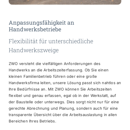
Anpassungsfähigkeit an
Handwerksbetriebe
Flexibilität für unterschiedliche
Handwerkszweige
ZWO versteht die vielfältigen Anforderungen des
Handwerks an die Arbeitszeiterfassung. Ob Sie einen
kleinen Familienbetrieb führen oder eine große
Handwerksfirma leiten, unsere Lösung passt sich nahtlos an
Ihre Bedürfnisse an. Mit ZWO können Sie Arbeitszeiten
flexibel und genau erfassen, egal ob in der Werkstatt, auf
der Baustelle oder unterwegs. Dies sorgt nicht nur für eine
gerechte Abrechnung und Planung, sondern auch für eine
transparente Übersicht über die Arbeitsauslastung in allen
Bereichen Ihres Betriebs.